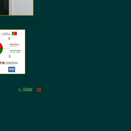
<- Voltar