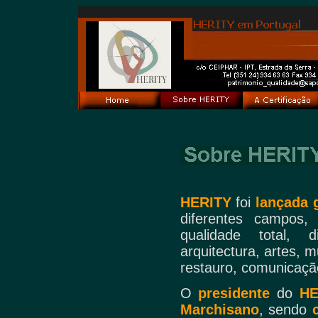
HERITY
foi
lançada 
diferentes campos,
qualidade total, d
arquitectura, artes, m
restauro, comunicaçã
O
presidente
do
HE
Marchisano
, sendo